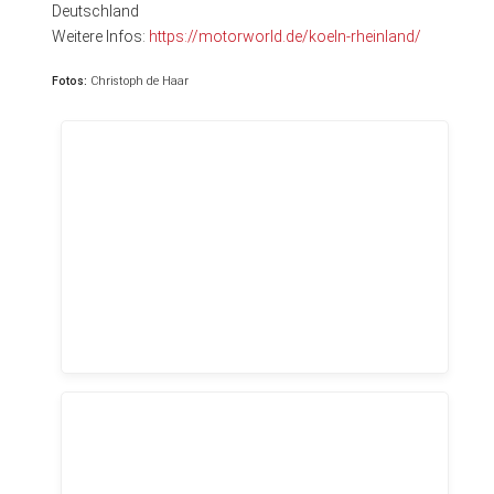
Deutschland
Weitere Infos:
https://motorworld.de/koeln-rheinland/
Fotos:
Christoph de Haar