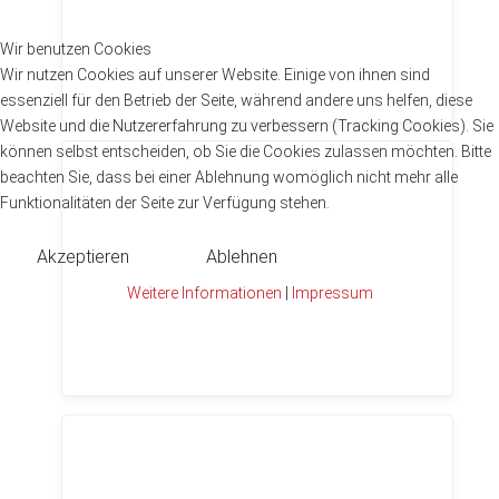
Wir benutzen Cookies
Wir nutzen Cookies auf unserer Website. Einige von ihnen sind
essenziell für den Betrieb der Seite, während andere uns helfen, diese
Website und die Nutzererfahrung zu verbessern (Tracking Cookies). Sie
können selbst entscheiden, ob Sie die Cookies zulassen möchten. Bitte
beachten Sie, dass bei einer Ablehnung womöglich nicht mehr alle
Funktionalitäten der Seite zur Verfügung stehen.
Akzeptieren
Ablehnen
Weitere Informationen
|
Impressum