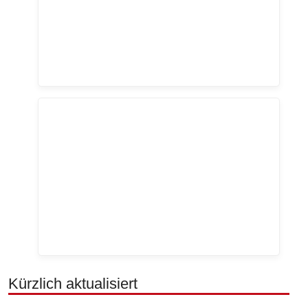
Kürzlich aktualisiert