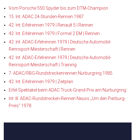
Vom Porsche 550 Spyder bis zum DTM-Champion
15. Int. ADAC 24-Stunden-Rennen 1987
42. Int. Eifelrennen 1979 | Renault 5 | Rennen
42. Int. Eifelrennen 1979 | Formel 2 EM | Rennen
42. Int. ADAC-Eifelrennen 1979 | Deutsche Automobil-
Rennsport-Meisterschaft | Rennen
42. Int. ADAC-Eifelrennen 1979 | Deutsche Automobil-
Rennsport-Meisterschaft | Training
7. ADAC/RBG-Rundstreckenrennen Nürburgring 1985
42. Int. Eifelrennen 1979 | Zeitplan
Eifel-Spektakel beim ADAC Truck-Grand-Prix am Nürburgring
Int. III. ADAC-Rundstrecken-Rennen Neuss „Um den Pierburg-
Preis" 1978