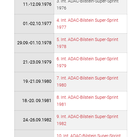
3. Int. ADAC-Bilstein-Super-Sprint
11.-12.09.1976
1976
4. Int. ADAC-Bilstein Super-Sprint
01.-02.10.1977
1977
5. Int. ADAC-Bilstein Super-Sprint
29.09.-01.10.1978
1978
6. Int. ADAC-Bilstein Super-Sprint
21.-23.09.1979
1979
7. Int. ADAC-Bilstein Super-Sprint
19.-21.09.1980
1980
8. Int. ADAC-Bilstein Super-Sprint
18.-20. 09.1981
1981
9. Int. ADAC-Bilstein Super-Sprint
24.-26.09.1982
1982
10. Int. ADAC-Bilstein Super-Sprint