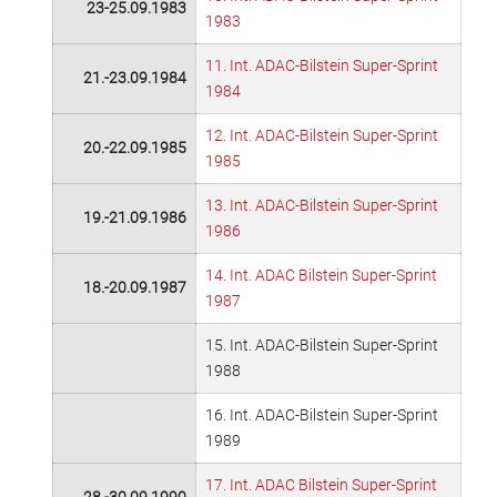
23-25.09.1983
1983
11. Int. ADAC-Bilstein Super-Sprint
21.-23.09.1984
1984
12. Int. ADAC-Bilstein Super-Sprint
20.-22.09.1985
1985
13. Int. ADAC-Bilstein Super-Sprint
19.-21.09.1986
1986
14. Int. ADAC Bilstein Super-Sprint
18.-20.09.1987
1987
15. Int. ADAC-Bilstein Super-Sprint
1988
16. Int. ADAC-Bilstein Super-Sprint
1989
17. Int. ADAC Bilstein Super-Sprint