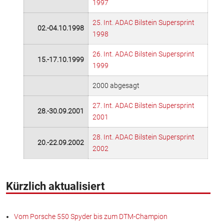
1997
25. Int. ADAC Bilstein Supersprint
02.-04.10.1998
1998
26. Int. ADAC Bilstein Supersprint
15.-17.10.1999
1999
2000 abgesagt
27. Int. ADAC Bilstein Supersprint
28.-30.09.2001
2001
28. Int. ADAC Bilstein Supersprint
20.-22.09.2002
2002
Kürzlich aktualisiert
Vom Porsche 550 Spyder bis zum DTM-Champion