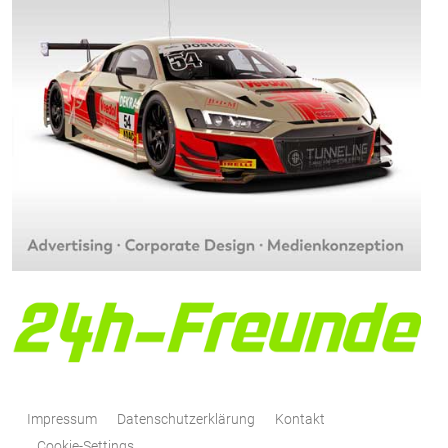
Impressum
Datenschutzerklärung
Kontakt
Cookie-Settings