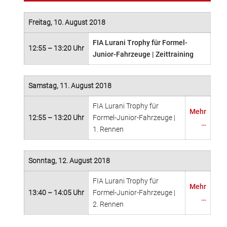
Freitag, 10. August 2018
FIA Lurani Trophy für Formel-
12:55 – 13:20 Uhr
Junior-Fahrzeuge | Zeittraining
Samstag, 11. August 2018
FIA Lurani Trophy für
Mehr
12:55 – 13:20 Uhr
Formel-Junior-Fahrzeuge |
…
1. Rennen
Sonntag, 12. August 2018
FIA Lurani Trophy für
Mehr
13:40 – 14:05 Uhr
Formel-Junior-Fahrzeuge |
…
2. Rennen