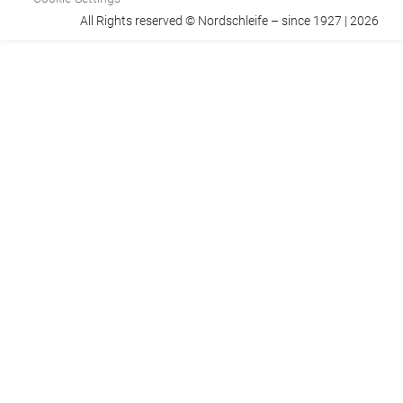
All Rights reserved © Nordschleife – since 1927 | 2026