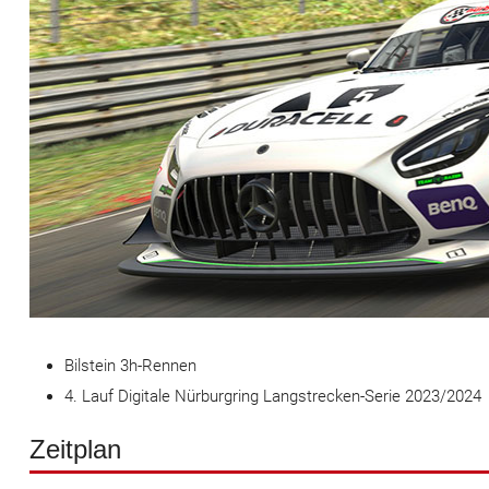
Bilstein 3h-Rennen
4. Lauf Digitale Nürburgring Langstrecken-Serie 2023/2024
Zeitplan