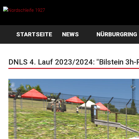
STARTSEITE
NEWS
NÜRBURGRING
DNLS 4. Lauf 2023/2024: "Bilstein 3h-