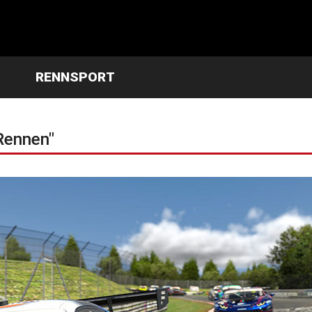
RENNSPORT
Rennen"