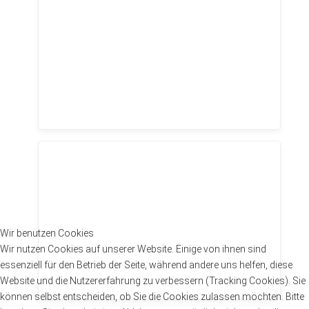
Wir benutzen Cookies
Wir nutzen Cookies auf unserer Website. Einige von ihnen sind
essenziell für den Betrieb der Seite, während andere uns helfen, diese
Website und die Nutzererfahrung zu verbessern (Tracking Cookies). Sie
können selbst entscheiden, ob Sie die Cookies zulassen möchten. Bitte