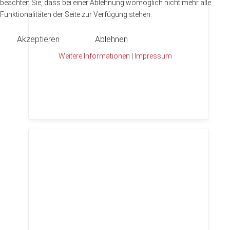
beachten Sie, dass bei einer Ablehnung womöglich nicht mehr alle
Funktionalitäten der Seite zur Verfügung stehen.
Akzeptieren
Ablehnen
Weitere Informationen
|
Impressum