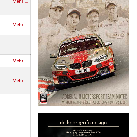
Mehr …
Mehr …
Mehr …
Mehr …