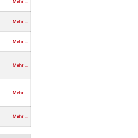
Mehr …
Mehr …
Mehr …
Mehr …
Mehr …
Mehr …