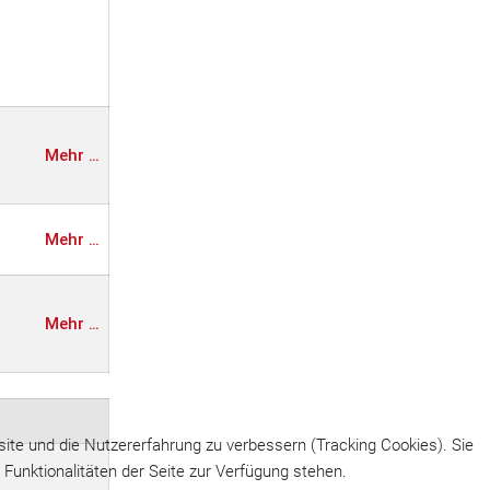
Mehr …
Mehr …
Mehr …
site und die Nutzererfahrung zu verbessern (Tracking Cookies). Sie
Funktionalitäten der Seite zur Verfügung stehen.