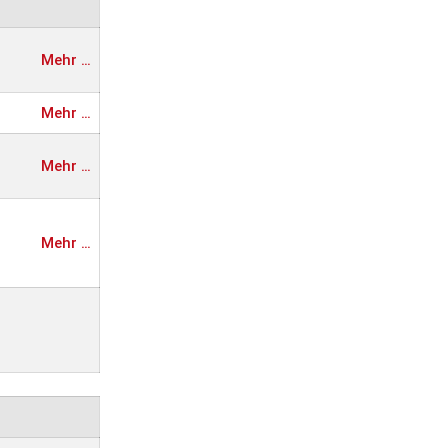
Mehr …
Mehr …
Mehr …
Mehr …