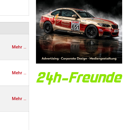
Mehr …
Mehr …
Mehr …