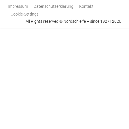
Impressum
Datenschutzerklärung
Kontakt
Cookie-Settings
All Rights reserved © Nordschleife – since 1927 | 2026