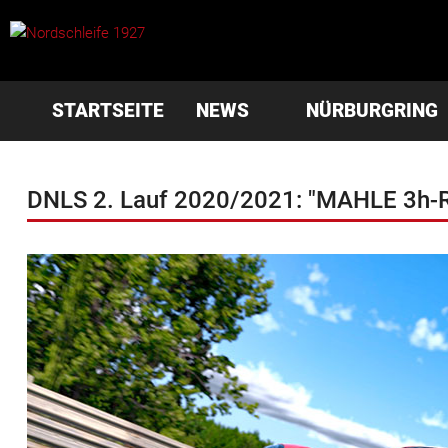
STARTSEITE
NEWS
NÜRBURGRING
DNLS 2. Lauf 2020/2021: "MAHLE 3h-