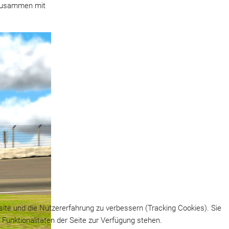
 zusammen mit
site und die Nutzererfahrung zu verbessern (Tracking Cookies). Sie
Funktionalitäten der Seite zur Verfügung stehen.