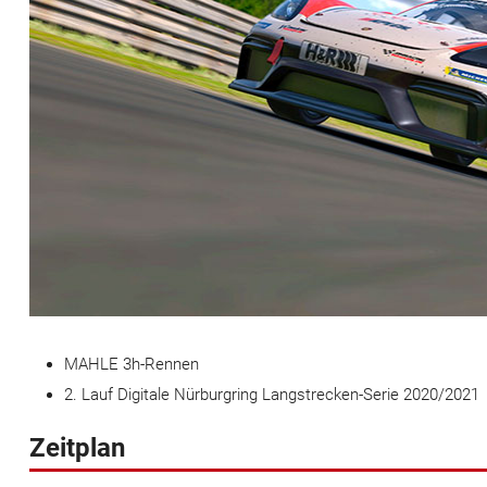
MAHLE 3h-Rennen
2. Lauf Digitale Nürburgring Langstrecken-Serie 2020/2021
Zeitplan