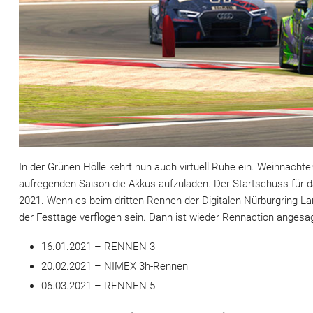
In der Grünen Hölle kehrt nun auch virtuell Ruhe ein. Weihnachte
aufregenden Saison die Akkus aufzuladen. Der Startschuss für 
2021. Wenn es beim dritten Rennen der Digitalen Nürburgring 
der Festtage verflogen sein. Dann ist wieder Rennaction angesag
16.01.2021 – RENNEN 3
20.02.2021 – NIMEX 3h-Rennen
06.03.2021 – RENNEN 5