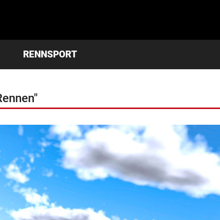
RENNSPORT
Rennen"