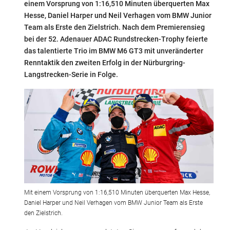
einem Vorsprung von 1:16,510 Minuten überquerten Max
Hesse, Daniel Harper und Neil Verhagen vom BMW Junior
Team als Erste den Zielstrich. Nach dem Premierensieg
bei der 52. Adenauer ADAC Rundstrecken-Trophy feierte
das talentierte Trio im BMW M6 GT3 mit unveränderter
Renntaktik den zweiten Erfolg in der Nürburgring-
Langstrecken-Serie in Folge.
Mit einem Vorsprung von 1:16,510 Minuten überquerten Max Hesse,
Daniel Harper und Neil Verhagen vom BMW Junior Team als Erste
den Zielstrich.