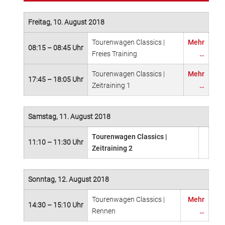
Freitag, 10. August 2018
Tourenwagen Classics |
Mehr
08:15 – 08:45 Uhr
Freies Training
…
Tourenwagen Classics |
Mehr
17:45 – 18:05 Uhr
Zeitraining 1
…
Samstag, 11. August 2018
Tourenwagen Classics |
11:10 – 11:30 Uhr
Zeitraining 2
Sonntag, 12. August 2018
Tourenwagen Classics |
Mehr
14:30 – 15:10 Uhr
Rennen
…