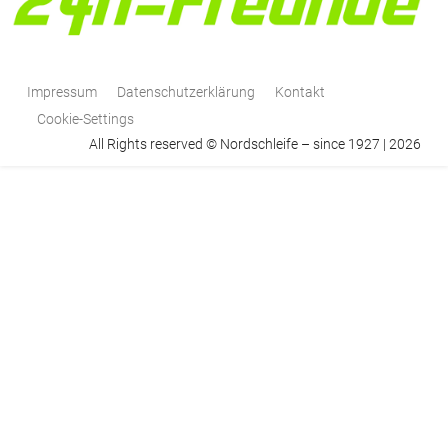
Impressum
Datenschutzerklärung
Kontakt
Cookie-Settings
All Rights reserved © Nordschleife – since 1927 | 2026