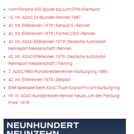
Vom Porsche 550 Spyder bis zum DTM-Champion
15. Int. ADAC 24-Stunden-Rennen 1987
42. Int. Eifelrennen 1979 | Renault 5 | Rennen
42. Int. Eifelrennen 1979 | Formel 2 EM | Rennen
42. Int. ADAC-Eifelrennen 1979 | Deutsche Automobil-
Rennsport-Meisterschaft | Rennen
42. Int. ADAC-Eifelrennen 1979 | Deutsche Automobil-
Rennsport-Meisterschaft | Training
7. ADAC/RBG-Rundstreckenrennen Nürburgring 1985
42. Int. Eifelrennen 1979 | Zeitplan
Eifel-Spektakel beim ADAC Truck-Grand-Prix am Nürburgring
Int. III. ADAC-Rundstrecken-Rennen Neuss „Um den Pierburg-
Preis" 1978