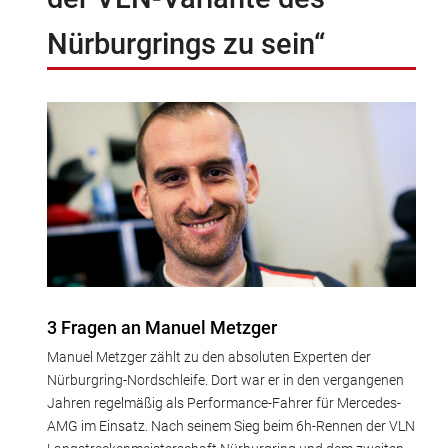
Nürburgrings zu sein“
3 Fragen an Manuel Metzger
Manuel Metzger zählt zu den absoluten Experten der
Nürburgring-Nordschleife. Dort war er in den vergangenen
Jahren regelmäßig als Performance-Fahrer für Mercedes-
AMG im Einsatz. Nach seinem Sieg beim 6h-Rennen der VLN