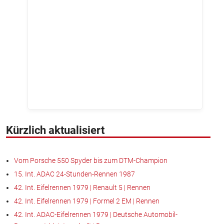
Kürzlich aktualisiert
Vom Porsche 550 Spyder bis zum DTM-Champion
15. Int. ADAC 24-Stunden-Rennen 1987
42. Int. Eifelrennen 1979 | Renault 5 | Rennen
42. Int. Eifelrennen 1979 | Formel 2 EM | Rennen
42. Int. ADAC-Eifelrennen 1979 | Deutsche Automobil-