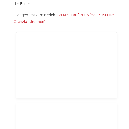
der Bilder.
Hier geht es zum Bericht:
VLN 5. Lauf 2005 "28. RCM-DMV-
Grenzlandrennen"