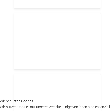
Wir benutzen Cookies
Wir nutzen Cookies auf unserer Website. Einige von ihnen sind essenziell