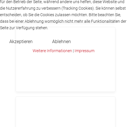
für den Betrieb der Seite, während andere uns helfen, diese Website und
die Nutzererfahrung zu verbessern (Tracking Cookies). Sie können selbst
entscheiden, ob Sie die Cookies zulassen möchten. Bitte beachten Sie,
dass bei einer Ablehnung womöglich nicht mehr alle Funktionalitäten der
Seite zur Verfügung stehen.
Akzeptieren
Ablehnen
Weitere Informationen
|
Impressum