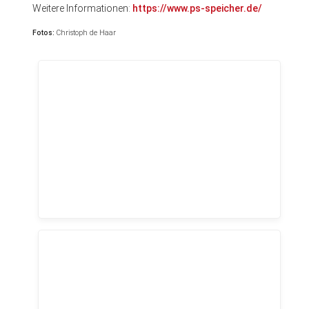
Weitere Informationen:
https://www.ps-speicher.de/
Fotos:
Christoph de Haar