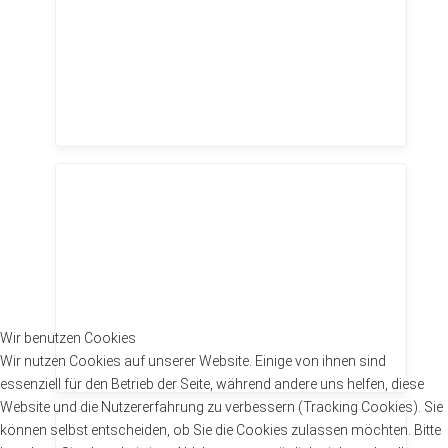
Wir benutzen Cookies
Wir nutzen Cookies auf unserer Website. Einige von ihnen sind
essenziell für den Betrieb der Seite, während andere uns helfen, diese
Website und die Nutzererfahrung zu verbessern (Tracking Cookies). Sie
können selbst entscheiden, ob Sie die Cookies zulassen möchten. Bitte