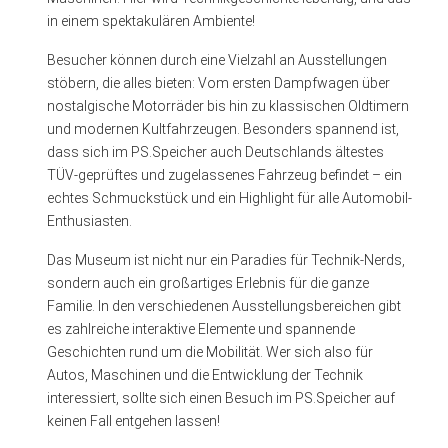
in einem spektakulären Ambiente!
Besucher können durch eine Vielzahl an Ausstellungen
stöbern, die alles bieten: Vom ersten Dampfwagen über
nostalgische Motorräder bis hin zu klassischen Oldtimern
und modernen Kultfahrzeugen. Besonders spannend ist,
dass sich im PS.Speicher auch Deutschlands ältestes
TÜV-geprüftes und zugelassenes Fahrzeug befindet – ein
echtes Schmuckstück und ein Highlight für alle Automobil-
Enthusiasten.
Das Museum ist nicht nur ein Paradies für Technik-Nerds,
sondern auch ein großartiges Erlebnis für die ganze
Familie. In den verschiedenen Ausstellungsbereichen gibt
es zahlreiche interaktive Elemente und spannende
Geschichten rund um die Mobilität. Wer sich also für
Autos, Maschinen und die Entwicklung der Technik
interessiert, sollte sich einen Besuch im PS.Speicher auf
keinen Fall entgehen lassen!