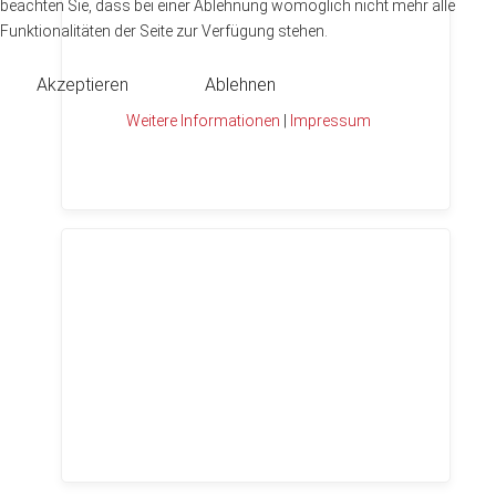
beachten Sie, dass bei einer Ablehnung womöglich nicht mehr alle
Funktionalitäten der Seite zur Verfügung stehen.
Akzeptieren
Ablehnen
Weitere Informationen
|
Impressum