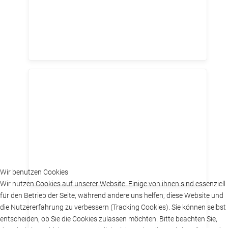
Wir benutzen Cookies
Wir nutzen Cookies auf unserer Website. Einige von ihnen sind essenziell
für den Betrieb der Seite, während andere uns helfen, diese Website und
die Nutzererfahrung zu verbessern (Tracking Cookies). Sie können selbst
entscheiden, ob Sie die Cookies zulassen möchten. Bitte beachten Sie,