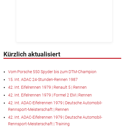
Kürzlich aktualisiert
Vom Porsche 550 Spyder bis zum DTM-Champion
15. Int. ADAC 24-Stunden-Rennen 1987
42. Int. Eifelrennen 1979 | Renault 5 | Rennen
42. Int. Eifelrennen 1979 | Formel 2 EM | Rennen
42. Int. ADAC-Eifelrennen 1979 | Deutsche Automobil-
Rennsport-Meisterschaft | Rennen
42. Int. ADAC-Eifelrennen 1979 | Deutsche Automobil-
Rennsport-Meisterschaft | Training