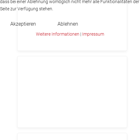
dass bei einer Ablehnung womöglich nicht mehr alle Funktionalitäten der
Seite zur Verfügung stehen.
Akzeptieren
Ablehnen
Weitere Informationen
|
Impressum