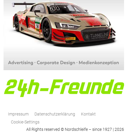
Impressum
Datenschutzerklärung
Kontakt
Cookie-Settings
All Rights reserved © Nordschleife – since 1927 | 2026