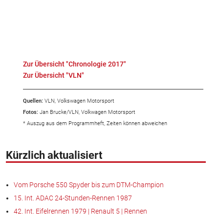
Zur Übersicht "Chronologie 2017"
Zur Übersicht "VLN"
Quellen:
VLN, Volkswagen Motorsport
Fotos:
Jan Brucke/VLN, Volkwagen Motorsport
* Auszug aus dem Programmheft, Zeiten können abweichen
Kürzlich aktualisiert
Vom Porsche 550 Spyder bis zum DTM-Champion
15. Int. ADAC 24-Stunden-Rennen 1987
42. Int. Eifelrennen 1979 | Renault 5 | Rennen