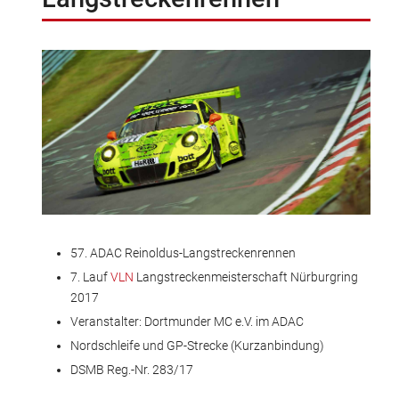
57. ADAC Reinoldus-Langstreckenrennen
7. Lauf
VLN
Langstreckenmeisterschaft Nürburgring
2017
Veranstalter: Dortmunder MC e.V. im ADAC
Nordschleife und GP-Strecke (Kurzanbindung)
DSMB Reg.-Nr. 283/17