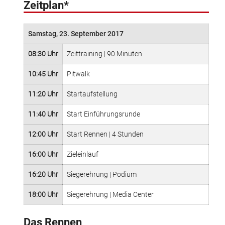
Zeitplan*
Samstag, 23. September 2017
08:30 Uhr
Zeittraining | 90 Minuten
10:45 Uhr
Pitwalk
11:20 Uhr
Startaufstellung
11:40 Uhr
Start Einführungsrunde
12:00 Uhr
Start Rennen | 4 Stunden
16:00 Uhr
Zieleinlauf
16:20 Uhr
Siegerehrung | Podium
18:00 Uhr
Siegerehrung | Media Center
Das Rennen