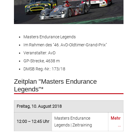
Masters Endurance Legends
Im Rahmen des "46. AvD-Oldtimer-Grand-Prix"
Veranstalter: AvD
GP-Strecke, 4638 m
DMSB Reg.-Nr.: 173/18
Zeitplan "Masters Endurance
Legends"*
Freitag, 10. August 2018
Masters Endurance
Mehr
12:00 – 12:45 Uhr
Legends | Zeitraining
…