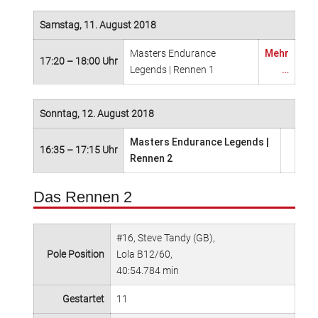
Samstag, 11. August 2018
Masters Endurance
Mehr
17:20 – 18:00 Uhr
Legends | Rennen 1
…
Sonntag, 12. August 2018
Masters Endurance Legends |
16:35 – 17:15 Uhr
Rennen 2
Das Rennen 2
#16, Steve Tandy (GB),
Pole Position
Lola B12/60,
40:54.784 min
Gestartet
11