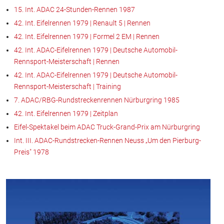
15. Int. ADAC 24-Stunden-Rennen 1987
42. Int. Eifelrennen 1979 | Renault 5 | Rennen
42. Int. Eifelrennen 1979 | Formel 2 EM | Rennen
42. Int. ADAC-Eifelrennen 1979 | Deutsche Automobil-
Rennsport-Meisterschaft | Rennen
42. Int. ADAC-Eifelrennen 1979 | Deutsche Automobil-
Rennsport-Meisterschaft | Training
7. ADAC/RBG-Rundstreckenrennen Nürburgring 1985
42. Int. Eifelrennen 1979 | Zeitplan
Eifel-Spektakel beim ADAC Truck-Grand-Prix am Nürburgring
Int. III. ADAC-Rundstrecken-Rennen Neuss „Um den Pierburg-
Preis" 1978