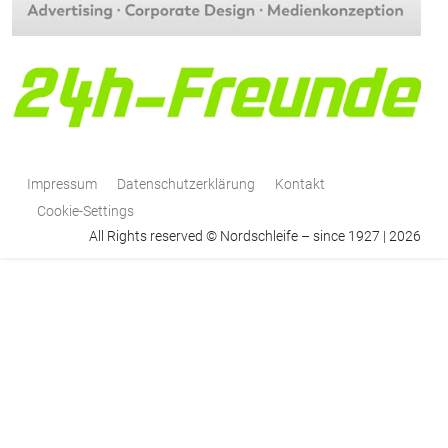
Impressum
Datenschutzerklärung
Kontakt
Cookie-Settings
All Rights reserved © Nordschleife – since 1927 | 2026