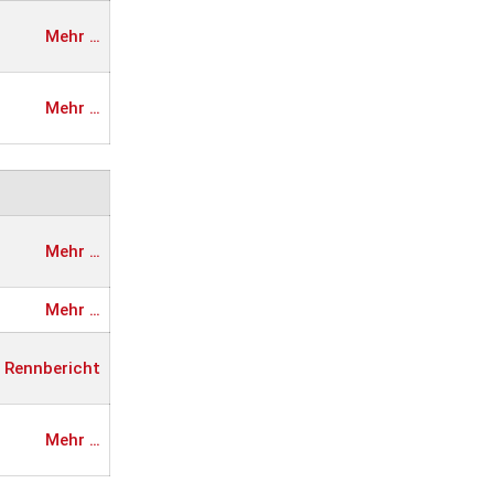
Mehr …
Mehr …
Mehr …
Mehr …
Rennbericht
Mehr …