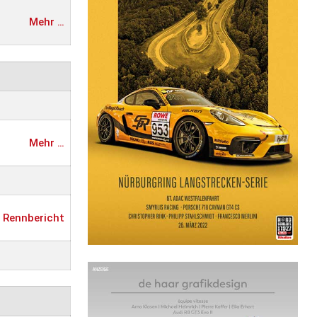
Mehr …
Mehr …
Rennbericht