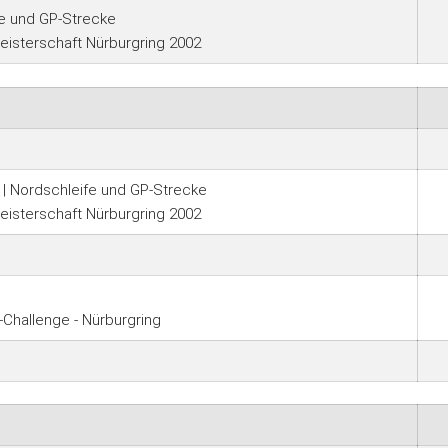
fe und GP-Strecke
isterschaft Nürburgring 2002
| Nordschleife und GP-Strecke
isterschaft Nürburgring 2002
Challenge - Nürburgring