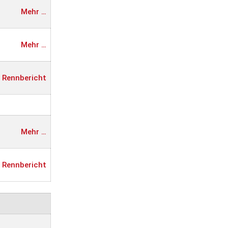
Mehr …
Mehr …
Rennbericht
Mehr …
Rennbericht