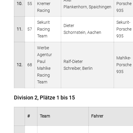
Axel
10.
55
Kremer
Porsche
Plankenhorn, Spaichingen
Racing
935
Sekurit
Sekurit-
Dieter
11.
57
Racing
Porsche
Schornstein, Aachen
Team
935
Werbe
Agentur
Mahlke-
Paul
Ralf-Dieter
12.
68
Porsche
Mahlke
Schreiber, Berlin
935
Racing
Team
Division 2, Plätze 1 bis 15
#
Team
Fahrer