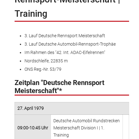
Training
3. Lauf Deutsche Rennsport Meisterschaft
3. Lauf Deutsche Automobil-Rennsport-Trophäe
Im Rahmen des "42. Int. ADAC-Eifelrennen"
Nordschleife, 22835 m
ONS Reg.-Nr. 53/79
Zeitplan "Deutsche Rennsport
Meisterschaft"*
27. April 1979
Deutsche Automobil Rundstrecken
09:00-10:45 Uhr
Meisterschaft Division I | 1.
Training