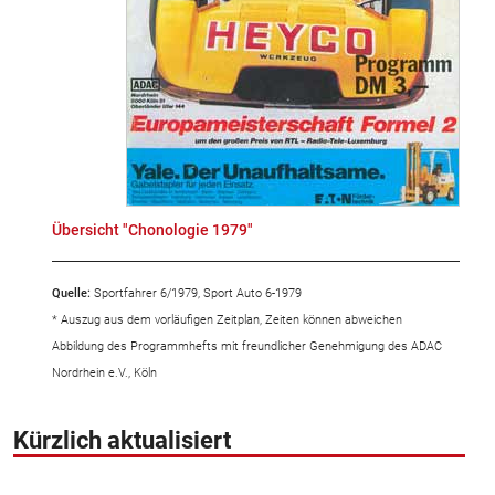
Übersicht "Chonologie 1979"
Quelle:
Sportfahrer 6/1979, Sport Auto 6-1979
* Auszug aus dem vorläufigen Zeitplan, Zeiten können abweichen
Abbildung des Programmhefts mit freundlicher Genehmigung des ADAC
Nordrhein e.V., Köln
Kürzlich aktualisiert