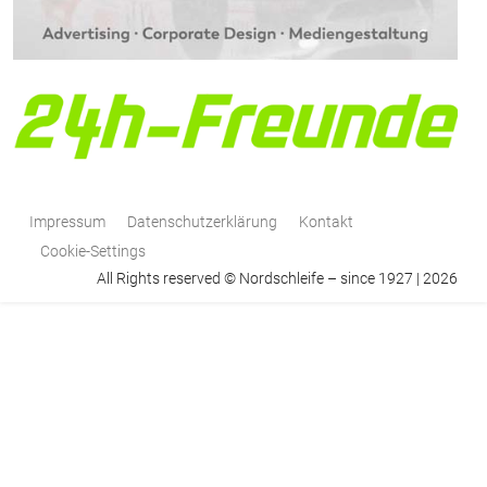
Impressum
Datenschutzerklärung
Kontakt
Cookie-Settings
All Rights reserved © Nordschleife – since 1927 | 2026