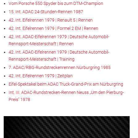
Vom Porsche 550 Spyder bis zum DTM-Champion
15. Int. ADAC 24-Stunden-Rennen 1987
42. Int. Eifelrennen 1979 | Renault 5 | Rennen
42. Int. Eifelrennen 1979 | Formel 2 EM | Rennen
42. Int. ADAC-Eifelrennen 1979 | Deutsche Automobil-
Rennsport-Meisterschaft | Rennen
42. Int. ADAC-Eifelrennen 1979 | Deutsche Automobil-
Rennsport-Meisterschaft | Training
7. ADAC/RBG-Rundstreckenrennen Nürburgring 1985
42. Int. Eifelrennen 1979 | Zeitplan
Eifel-Spektakel beim ADAC Truck-Grand-Prix am Nürburgring
Int. III. ADAC-Rundstrecken-Rennen Neuss „Um den Pierburg-
Preis" 1978