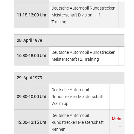
Deutsche Automobil Rundstrecken
11:15-13:00 Uhr
Meisterschaft Division II | 1.
Training
28. April 1979
Deutsche Automobil Rundstrecken
16:30-18:00 Uhr
Meisterschaft | 2. Training
29. April 1979
Deutsche Automobil
09:30-10:00 Uhr
Rundstrecken Meisterschaft |
Warm up
Deutsche Automobil
Mehr
12:00-13:15 Uhr
Rundstrecken Meisterschaft |
…
Rennen